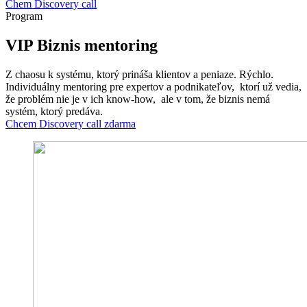
Chem Discovery call
Program
VIP Biznis
mentoring
Z chaosu k systému, ktorý prináša klientov a peniaze. Rýchlo.
Individuálny mentoring pre expertov a podnikateľov, ktorí už vedia,
že problém nie je v ich know-how, ale v tom, že biznis nemá
systém, ktorý predáva.
Chcem Discovery call zdarma